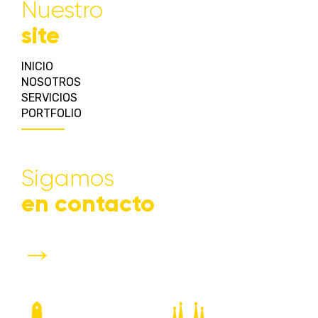
Nuestro
site
INICIO
NOSOTROS
SERVICIOS
PORTFOLIO
Sigamos
en contacto
→