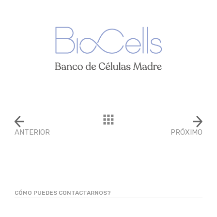
ANTERIOR
PRÓXIMO
CÓMO PUEDES CONTACTARNOS?