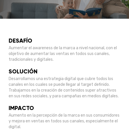
DESAFÍO
Aumentar el awareness de la marca a nivel nacional, con el
objetivo de aumentar las ventas en todos sus canales,
tradicionales y digitales.
SOLUCIÓN
Desarrollamos una estrategia digital que cubre todos los
canales en los cuales se puede llegar al target definido.
Trabajamos en la creación de contenidos super atractivos
en sus redes sociales, y para campañas en medios digitales.
IMPACTO
Aumento en la percepción de la marca en sus consumidores
y mejora en ventas en todos sus canales, especialmente el
digital.