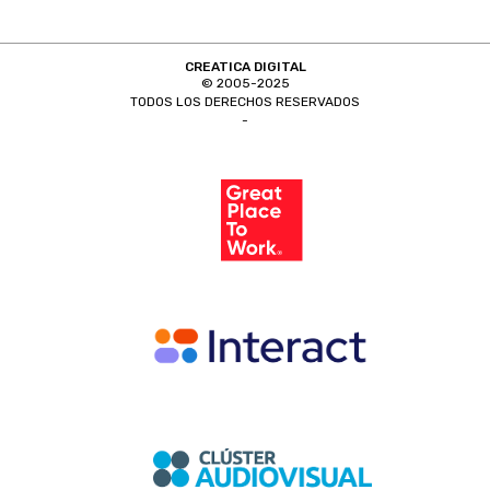
CREATICA DIGITAL
© 2005-2025
TODOS LOS DERECHOS RESERVADOS
-