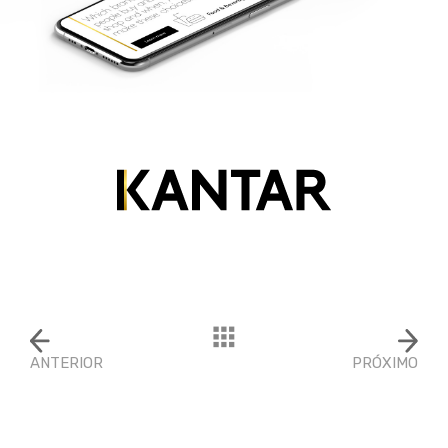
ANTERIOR
PRÓXIMO