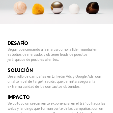
DESAFÍO
Seguir posicionando a la marca como la líder mundial en
estudios de mercado, y obtener leads de puestos
jerárquicos de posibles clientes.
SOLUCIÓN
Desarrollo de campañas en Linkedin Ads y Google Ads, con
un alto nivel de targetización, que permita asegurar la
extrema calidad de los contactos obtenidos.
IMPACTO
Se obtuvo un crecimiento exponencial en el tráfico hacia las
webs y landings que forman parte de las campañas, con un