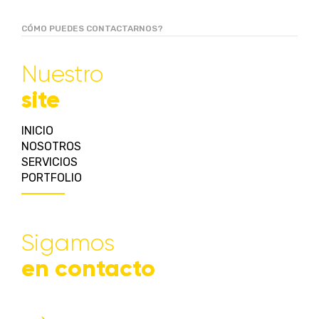
CÓMO PUEDES CONTACTARNOS?
Nuestro
site
INICIO
NOSOTROS
SERVICIOS
PORTFOLIO
Sigamos
en contacto
→