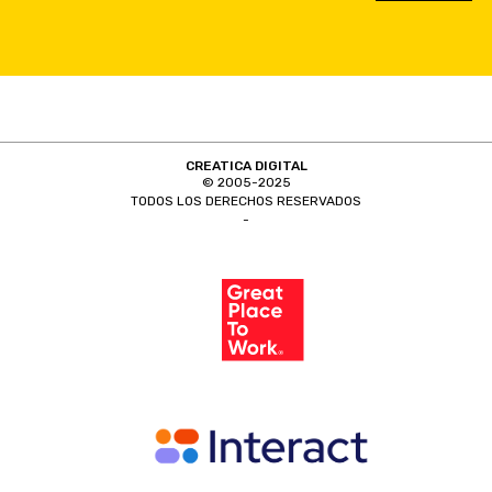
CREATICA DIGITAL
© 2005-2025
TODOS LOS DERECHOS RESERVADOS
-