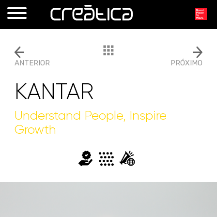
ANTERIOR
PRÓXIMO
KANTAR
Understand People, Inspire
Growth