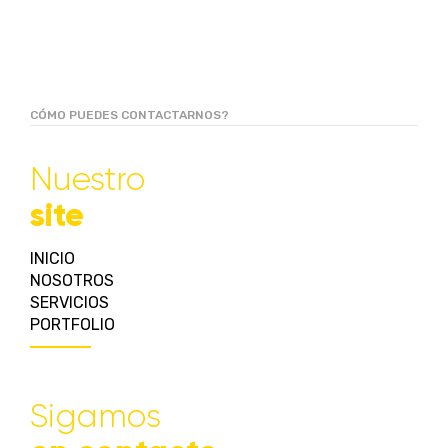
CÓMO PUEDES CONTACTARNOS?
Nuestro
site
INICIO
NOSOTROS
SERVICIOS
PORTFOLIO
Sigamos