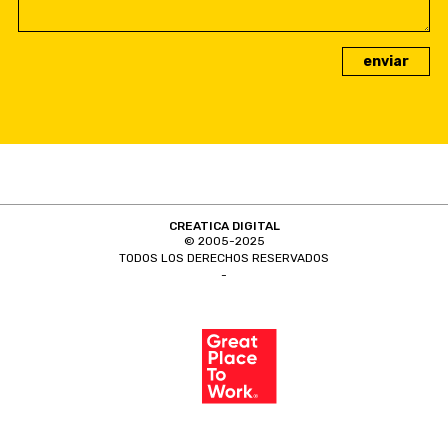
CREATICA DIGITAL
© 2005-2025
TODOS LOS DERECHOS RESERVADOS
-