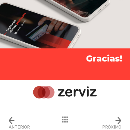
ANTERIOR
PRÓXIMO